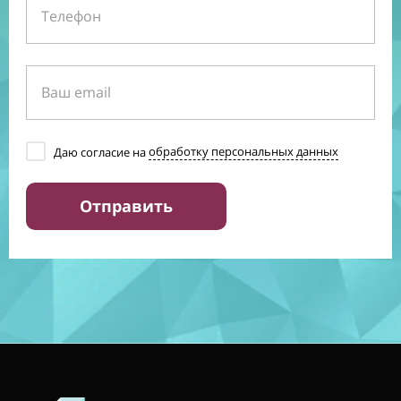
Даю согласие на
обработку персональных данных
Отправить