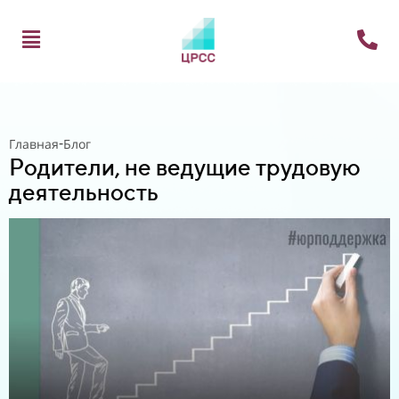
-
Главная
Блог
Родители, не ведущие трудовую
деятельность