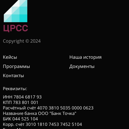
Copyright © 2024
Кейсы
Наша история
Программы
Документы
Контакты
Реквизиты:
ИНН 7804 6817 93
КПП 783 801 001
Расчётный счёт 4070 3810 5035 0000 0623
Название банка ООО "Банк Точка"
БИК 044 525 104
Корр. счёт 3010 1810 7453 7452 5104