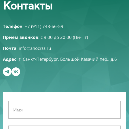
Контакты
Телефон
:
+7 (911) 748-66-59
Прием звонков
: с 9:00 до 20:00 (Пн-Пт)
Почта
:
info@anocrss.ru
Адрес
: г. Санкт-Петербург, Большой Казачий пер., д.6