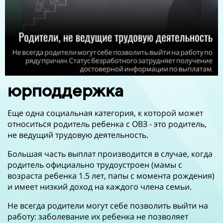
юрподдержка
Еще одна социальная категория, к которой может
относиться родитель ребенка с ОВЗ - это родитель,
не ведущий трудовую деятельность.
Большая часть выплат производится в случае, когда
родитель официально трудоустроен (мамы с
возраста ребенка 1.5 лет, папы с момента рождения)
и имеет низкий доход на каждого члена семьи.
Не всегда родители могут себе позволить выйти на
работу: заболевание их ребенка не позволяет