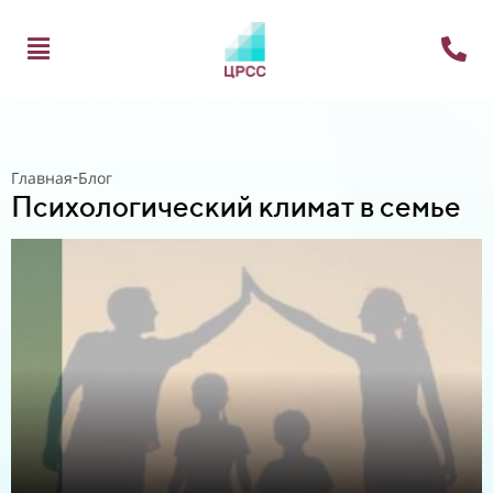
-
Главная
Блог
Психологический климат в семье