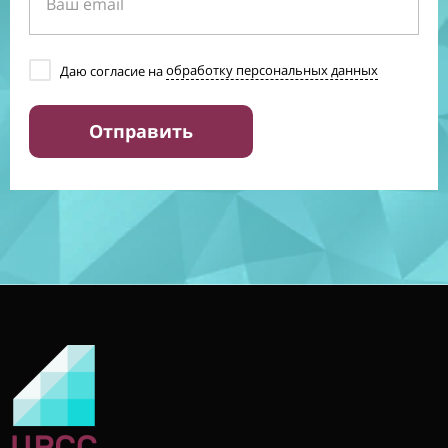
Даю согласие на
обработку персональных данных
Отправить