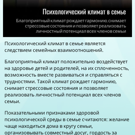
Психологический климат в семье является
следствием семейных взаимоотношений.
Благоприятный климат положительно воздействует
на здоровье детей и родителей, на их сплоченность,
возможность вместе развиваться и справляться с
трудностями. Такой климат рождает гармонию,
снимает стрессовые состояния и позволяет
реализовать личностный потенциал всех членов
семьи.
Показательными признаками здоровой
психологической среды в семье считаются: желание
чаще находиться дома в кругу семьи,
организовывать совместный досуг, гордость за