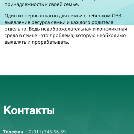
принадлежность к своей семье.
Один из первых шагов для семьи с ребенком ОВЗ -
выявление ресурса семьи и каждого родителя
отдельно. Ведь недоброжелательная и конфликтная
среда в семье - это проблема, которую необходимо
выявлять и прорабатывать.
Контакты
Телефон
:
+7 (911) 748-66-59