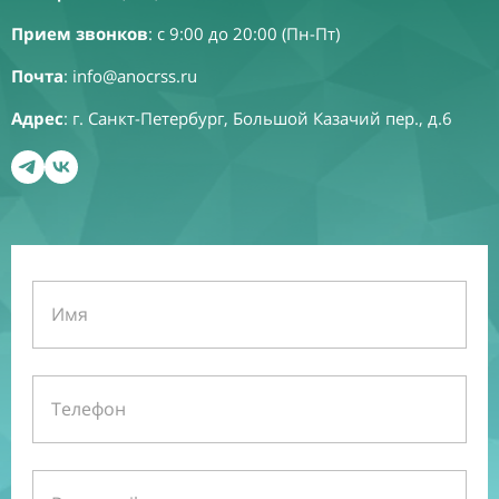
Прием звонков
: с 9:00 до 20:00 (Пн-Пт)
Почта
:
info@anocrss.ru
Адрес
: г. Санкт-Петербург, Большой Казачий пер., д.6