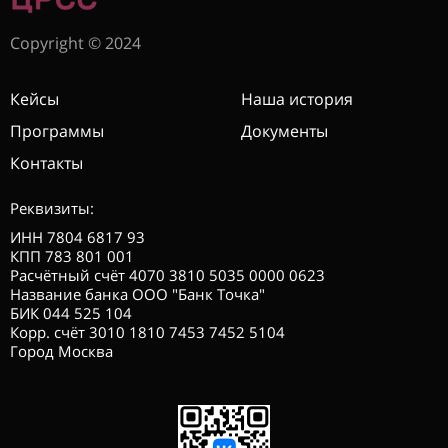
Copyright © 2024
Кейсы
Наша история
Программы
Документы
Контакты
Реквизиты:
ИНН 7804 6817 93
КПП 783 801 001
Расчётный счёт 4070 3810 5035 0000 0623
Название банка ООО "Банк Точка"
БИК 044 525 104
Корр. счёт 3010 1810 7453 7452 5104
Город Москва