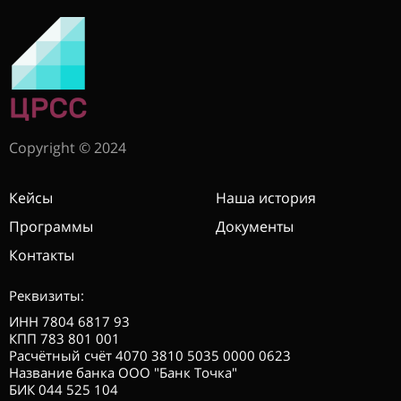
Copyright © 2024
Кейсы
Наша история
Программы
Документы
Контакты
Реквизиты:
ИНН 7804 6817 93
КПП 783 801 001
Расчётный счёт 4070 3810 5035 0000 0623
Название банка ООО "Банк Точка"
БИК 044 525 104