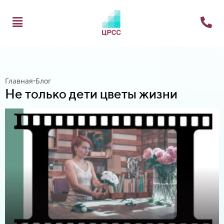
-
Главная
Блог
Не только дети цветы жизни