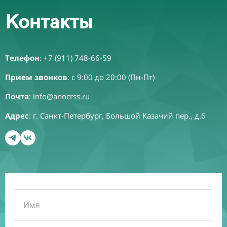
Контакты
Телефон
:
+7 (911) 748-66-59
Прием звонков
: с 9:00 до 20:00 (Пн-Пт)
Почта
:
info@anocrss.ru
Адрес
: г. Санкт-Петербург, Большой Казачий пер., д.6