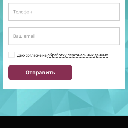
Даю согласие на
обработку персональных данных
Отправить